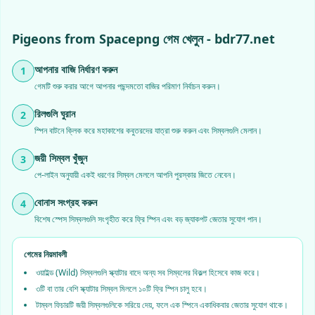
Pigeons from Spacepng গেম খেলুন - bdr77.net
আপনার বাজি নির্ধারণ করুন
1
গেমটি শুরু করার আগে আপনার পছন্দমতো বাজির পরিমাণ নির্বাচন করুন।
রিলগুলি ঘুরান
2
স্পিন বাটনে ক্লিক করে মহাকাশের কবুতরদের যাত্রা শুরু করুন এবং সিম্বলগুলি মেলান।
জয়ী সিম্বল খুঁজুন
3
পে-লাইন অনুযায়ী একই ধরণের সিম্বল মেললে আপনি পুরস্কার জিতে নেবেন।
বোনাস সংগ্রহ করুন
4
বিশেষ স্পেস সিম্বলগুলি সংগৃহীত করে ফ্রি স্পিন এবং বড় জ্যাকপট জেতার সুযোগ পান।
গেমের নিয়মাবলী
ওয়াইল্ড (Wild) সিম্বলগুলি স্ক্যাটার বাদে অন্য সব সিম্বলের বিকল্প হিসেবে কাজ করে।
৩টি বা তার বেশি স্ক্যাটার সিম্বল মিললে ১০টি ফ্রি স্পিন চালু হবে।
টাম্বল ফিচারটি জয়ী সিম্বলগুলিকে সরিয়ে দেয়, ফলে এক স্পিনে একাধিকবার জেতার সুযোগ থাকে।