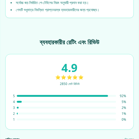
সর্বোচ্চ জয় নির্ধারিত পে-টেবিলের নিয়ম অনুযায়ী প্রদান করা হয়।
গেমটি শুধুমাত্র নিবন্ধিত প্রাপ্তবয়স্ক ব্যবহারকারীদের জন্য প্রযোজ্য।
ব্যবহারকারীর রেটিং এবং রিভিউ
4.9
⭐⭐⭐⭐⭐
2850 মোট রিভিউ
5
92%
4
5%
3
2%
2
1%
1
0%