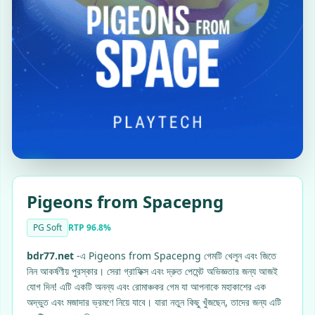
▶
Pigeons from Spacepng
PG Soft
RTP 96.8%
bdr77.net
-এ Pigeons from Spacepng গেমটি খেলুন এবং জিতে
নিন আকর্ষণীয় পুরস্কার। সেরা গ্রাফিক্স এবং দ্রুত পেমেন্ট অভিজ্ঞতার জন্য আজই
যোগ দিন! এটি একটি অনন্য এবং রোমাঞ্চকর গেম যা আপনাকে মহাকাশের এক
অদ্ভুত এবং মজাদার ভ্রমণে নিয়ে যাবে। যারা নতুন কিছু খুঁজছেন, তাদের জন্য এটি